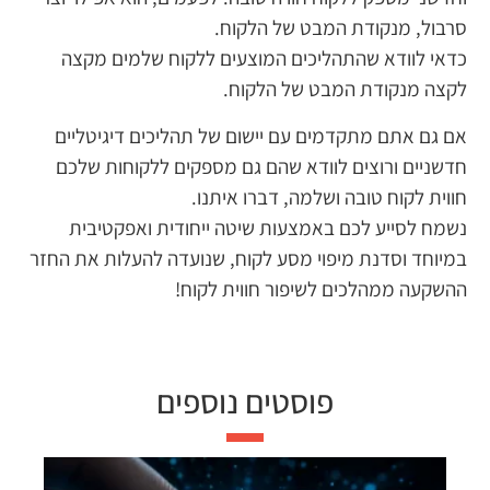
סרבול, מנקודת המבט של הלקוח.
כדאי לוודא שהתהליכים המוצעים ללקוח שלמים מקצה
לקצה מנקודת המבט של הלקוח.
אם גם אתם מתקדמים עם יישום של תהליכים דיגיטליים
חדשניים ורוצים לוודא שהם גם מספקים ללקוחות שלכם
חווית לקוח טובה ושלמה, דברו איתנו.
נשמח לסייע לכם באמצעות שיטה ייחודית ואפקטיבית
במיוחד וסדנת מיפוי מסע לקוח, שנועדה להעלות את החזר
ההשקעה ממהלכים לשיפור חווית לקוח!
פוסטים נוספים