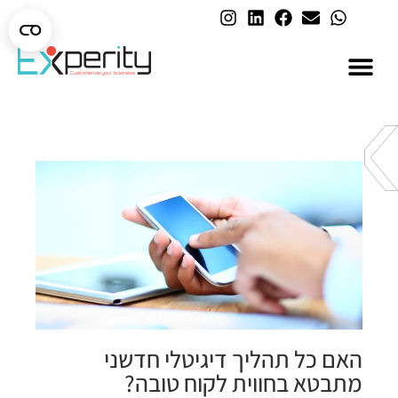
AI בארגונים
האם כל תהליך דיגיטלי חדשני
מתבטא בחווית לקוח טובה?