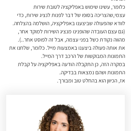
כלומר, עשינו שימוש באפליקציה לטובת שירות
עצמי,שהצריכה בסופו של דבר לפנות לנציג שירות, כדי
לוודא שהפעולה שביצענו באפליקציה, הושלמה בהצלחה.
(גם עצם העובדה שהופנינו מנציג השירות למוקד אחר,
מהווה נקודת כשל בפני עצמה, אבל זה לפוסט אחר..).
את אותה פעולה ביצענו באמצעות מייל. כלומר, שלחנו את
התמונות המבוקשות של הרכב דרך המייל.
במקרה הזה, כן התקבלה הודעה באפליקציה על קבלת
התמונות ושהם נמצאות בבדיקה.
אז, הכיוון הוא בהחלט טוב ומבורך.