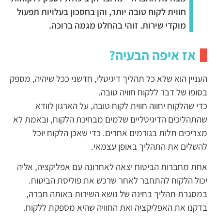
חווית לקוח טובה יותר, והן בחסכון בעלויות תפעול
מוקדי שירות. זוהי בהחלט מגמה ברוכה.
אז איפה הבעיה?
העניין הוא שלא כל תהליך דיגיטלי, חדשני ככל שיהיה, מספק
בסופו של דבר ללקוח חוויה טובה.
כדי שהלקוח יחווה חווית לקוח טובה, על הארגון לוודא
שהתהליכים הדיגיטליים שלמים מבחינת הלקוח, ובאמת לא
מצריכים תלות בגורמים אחרים. כדי שאכן הלקוח יוכל
להשלים את התהליך באופן עצמאי.
אחת מחברות הביטוח יצאה לאחרונה עם אפליקציה, אליה
יכול הלקוח להתחבר לאחר שרכש את פוליסת הביטוח.
במסגרת תהליך בחינה של נושא השירות באותה חברה,
בדקנו את האפליקציה ואת החוויה שהיא מספקת ללקוח.