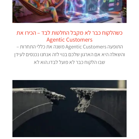
כשהלקוח כבר לא מקבל החלטות לבד – הכירו את
Agentic Customers
התופעה Agentic Customers משנה את כללי התחרות –
והשאלה היא אם הארגון שלכם בנוי לזה אנחנו נכנסים לעידן
שבו הלקוח כבר לא פועל לבדו.הוא לא