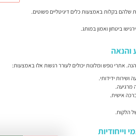
שלהם בקלות באמצעות כלים דיגיטליים פשוטים.
ישו ביטחון ואמון במותג.
ה. אתרי נופש ומלונות יכולים לעורר רגשות אלו באמצעות:
 ושירות ידידותי.
 מרגיעה.
רכה אישית.
ל הלקוח.