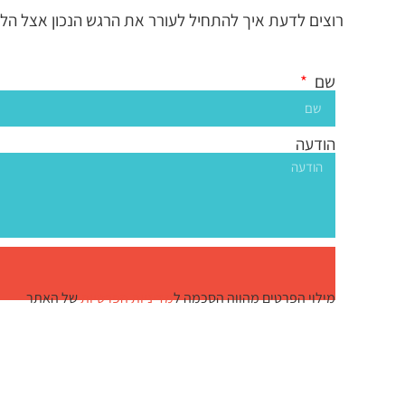
רוצים לדעת איך להתחיל לעורר את הרגש הנכון אצל ה
שם
הודעה
מילוי הפרטים מהווה הסכמה ל
מדיניות הפרטיות
של האתר