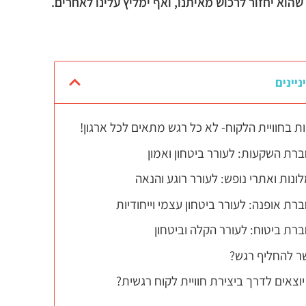
הוא יחזור לרכוש מאיתנו, ואף ימליץ עלינו לאחרים.
ניינים
ת בחוויית הלקוח- לא כל רגש מתאים לכל ארגון!
 להחליף רגש?
יוצאים לדרך ביצירת חוויית לקוח רגשית?