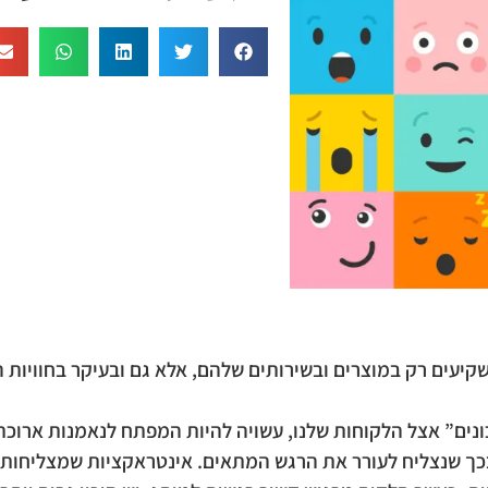
קיעים רק במוצרים ובשירותים שלהם, אלא גם ובעיקר בחוויות ה
כונים” אצל הלקוחות שלנו, עשויה להיות המפתח לנאמנות ארוכ
כך שנצליח לעורר את הרגש המתאים. אינטראקציות שמצליחות לע