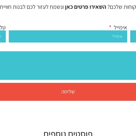
לקוחות שלכם?
השאירו פרטים כאן
ונשמח לעזור לכם לבנות חוויית
אימייל
טלפ
שליחה
פוסטים נוספים