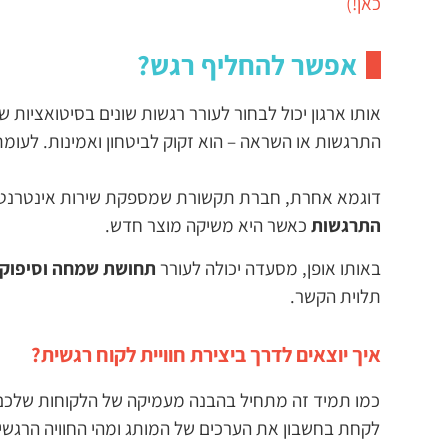
כאן!)
אפשר להחליף רגש?
אותו ארגון יכול לבחור לעורר רגשות שונים בסיטואציות
התרגשות או השראה – הוא זקוק לביטחון ואמינות. לעומת
דוגמא אחרת, חברת תקשורת שמספקת שירות אינטרנט 
התרגשות
כאשר היא משיקה מוצר חדש.
באותו אופן, מסעדה יכולה לעורר
תחושת שמחה וסיפוק
תלוית הקשר.
איך יוצאים לדרך ביצירת חוויית לקוח רגשית?
כמו תמיד זה מתחיל בהבנה מעמיקה של הלקוחות שלכם. ב
לקחת בחשבון את הערכים של המותג ומהי החוויה הרגש