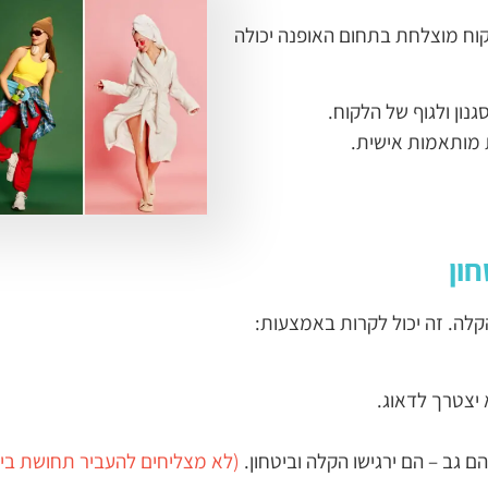
לקוח מוצלחת בתחום האופנה יכולה
נון ולגוף של הלקוח.
 מותאמות אישית.
קלה. זה יכול לקרות באמצעות:
 יצטרך לדאוג.
 גב – הם ירגישו הקלה וביטחון.
(לא מצליחים להעביר תחושת ביט