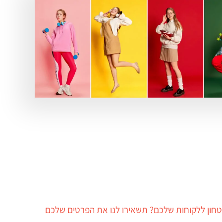
חון ללקוחות שלכם? תשאירו לנו את הפרטים שלכם