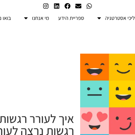
יכי אסטרטגיה
ספריית הידע
מי אנחנו
בואו 
איך לעורר רגשות 
רגשות נרצה לעור