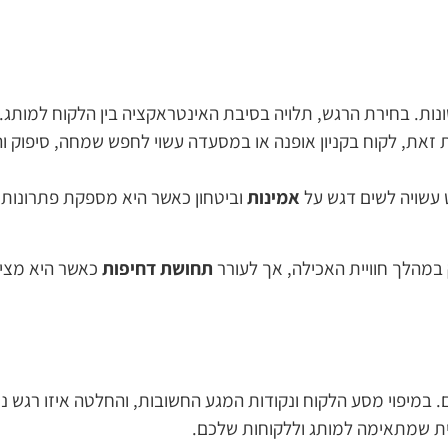
 שונות. בחירת הרגש, תלויה בסיבת האינטראקציה בין הלקוח למות
 זאת, לקוח בקניון אופנה או במסעדה עשוי לחפש שמחה, סיפוק ו
עשויה לשים דגש על
אמינות
וביטחון כאשר היא מספקת פתרונות 
במהלך חוויית האכילה, אך לעורר
תחושת דחיפות
כאשר היא מציע
מיפוי מסע הלקוח ונקודות המגע החשובות, והחלטה איזו רגש נרצ
ית שמתאימה למותג וללקוחות שלכם.