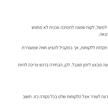
ג. למשל, לקוח שפונה לתמיכה טכנית לא מחפש
הנאה.
תקלות ללקוחות, אך במקביל להציע חוויה שמעוררת
ה מבצע לזמן מוגבל. לכן, הבחירה ברגש צריכה להיות
ה לעורר אצל הלקוחות שלנו בכל נקודה כזו. חשוב