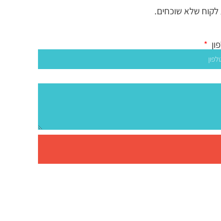
 לקוח שלא שוכחים.
ון