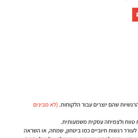
רגשיות שהם יוצרים עבור הלקוחות.
(לא מבינים
ת טווח ולצמיחה עסקית משמעותית.
ורר רגשות חיוביים כמו ביטחון, שמחה, או השראה