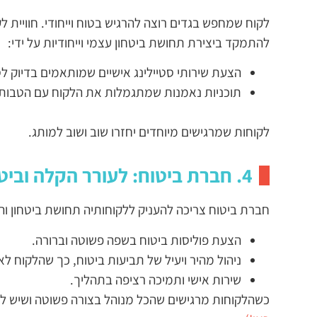
לקוח שמחפש בגדים רוצה להרגיש בטוח וייחודי. חוויית 
להתמקד ביצירת תחושת ביטחון עצמי וייחודיות על ידי:
הצעת שירותי סטיילינג אישיים שמותאמים בדיוק לסג
תוכניות נאמנות שמתגמלות את הלקוח עם הטבות
לקוחות שמרגישים מיוחדים יחזרו שוב ושוב למותג.
4. חברת ביטוח: לעורר הקלה וביטחון
חברת ביטוח צריכה להעניק ללקוחותיה תחושת ביטחון וה
הצעת פוליסות ביטוח בשפה פשוטה וברורה.
ניהול מהיר ויעיל של תביעות ביטוח, כך שהלקוח לא
שירות אישי ותמיכה רציפה בתהליך.
כשהלקוחות מרגישים שהכל מנוהל בצורה פשוטה ושיש להם