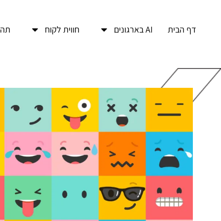
דף הבית
AI בארגונים
חווית לקוח
תהל