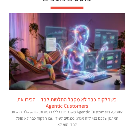
כשהלקוח כבר לא מקבל החלטות לבד – הכירו את
Agentic Customers
התופעה Agentic Customers משנה את כללי התחרות – והשאלה היא אם
הארגון שלכם בנוי לזה אנחנו נכנסים לעידן שבו הלקוח כבר לא פועל
לבדו.הוא לא