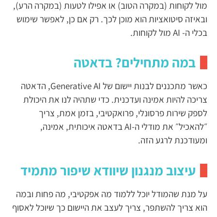
מול לקוחות (במקרה הטוב) או אפילו לטעות (במקרה הרע),
ובאיזה סיטואציות הוא מוכן לכך. רק אם כן, לאפשר שימוש
בכלי ה- AI מול לקוחות.
במה מתחילים? בדאטה
כאשר מתכננים לבנות יישום של Generative AI, הדאטה
צריכה להיות אמינה ועדכנית. כדי שתהיה לנו את היכולת
לספק שירות פרסונלי, פרואקטיבי, בזמן אמת, צריך
״להאכיל״ את מודלי ה-AI בדאטה איכותית, אמינה,
ומעודכנת לרגע הזה.
עיצוב מנגנון שיוודא שיפור מתמיד
על מנת שהמודל יוכל ללמוד מה אפקטיבי, מה פחות ובמה
הוא צריך להשתפר, צריך לעצב את היישום כך שיוכל לאסוף