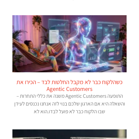
כשהלקוח כבר לא מקבל החלטות לבד – הכירו את
Agentic Customers
התופעה Agentic Customers משנה את כללי התחרות –
והשאלה היא אם הארגון שלכם בנוי לזה אנחנו נכנסים לעידן
שבו הלקוח כבר לא פועל לבדו.הוא לא