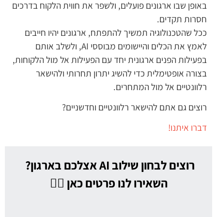
באופן שבו ארגונים פועלים, ולשפר את חווית הלקוח בדרכים
חסרות תקדים.
ככל שהטכנולוגיה תמשיך להתפתח, ארגונים יהיו חייבים
לאמץ את הכלים והיישומים מבוססי AI, ולשלב אותם
בפעילות הפנים ארגונית יחד עם הפעילות אל מול הלקוחות,
בצורה אופטימלית כדי להשיג יתרון תחרותי ולהישאר
רלוונטיים אל מול המתחרים.
רוצים גם אתם להישאר רלוונטיים וחדשניים?
דברו איתנו!
רוצים לבחון שילוב AI אצלכם בארגון?
השאירו לנו פרטים כאן 👇🏼