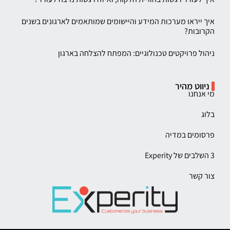
איך ייראו מערכות המידע והיישומים שמותאמים לארגונים בשנים
הקרובות?
ניהול פרויקטים טכנולוגיים: המפתח להצלחה בארגון
ניווט מהיר
מי אנחנו
בלוג
פרסומים במדיה
3 השלבים של Experity
צור קשר