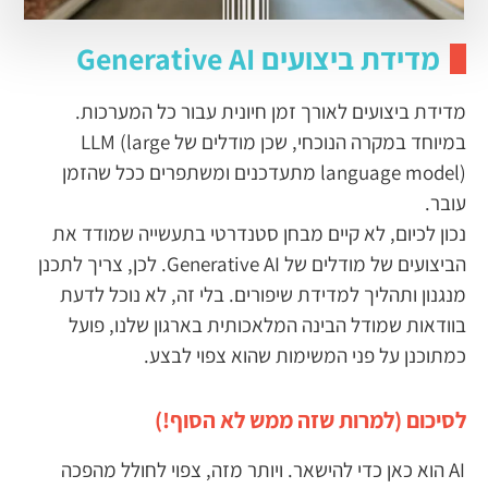
מדידת ביצועים Generative AI
מדידת ביצועים לאורך זמן חיונית עבור כל המערכות.
במיוחד במקרה הנוכחי, שכן מודלים של LLM (large
language model) מתעדכנים ומשתפרים ככל שהזמן
עובר.
נכון לכיום, לא קיים מבחן סטנדרטי בתעשייה שמודד את
הביצועים של מודלים של Generative AI. לכן, צריך לתכנן
מנגנון ותהליך למדידת שיפורים. בלי זה, לא נוכל לדעת
בוודאות שמודל הבינה המלאכותית בארגון שלנו, פועל
כמתוכנן על פני המשימות שהוא צפוי לבצע.
לסיכום (למרות שזה ממש לא הסוף!)
AI הוא כאן כדי להישאר. ויותר מזה, צפוי לחולל מהפכה