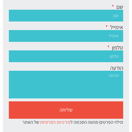
שם
אימייל
טלפון
הודעה
שליחה
מילוי הפרטים מהווה הסכמה ל
מדיניות הפרטיות
של האתר