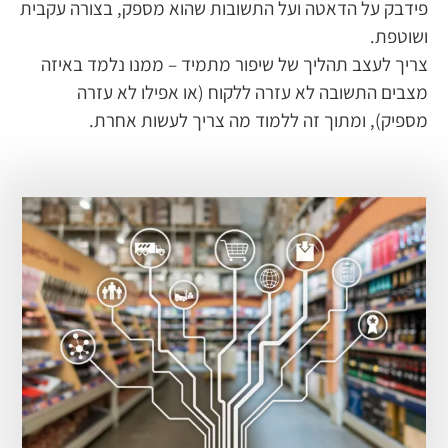
פידבק על הדאטה ועל התשובות שהוא מספק, בצורה עקבית
ושוטפת.
צריך לעצב תהליך של שיפור מתמיד – ממנו נלמד באיזה
מצבים התשובה לא עזרה ללקוח (או אפילו לא עזרה
מספיק), ומתוך זה ללמוד מה צריך לעשות אחרת.