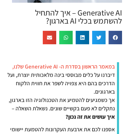
Generative AI – איך להתחיל
להשתמש בכלי AI בארגון?
במאמר הראשון בסדרת ה- Generative AI שלנו,
דיברנו על כלים מבוססי בינה מלאכותית יוצרת, ועל
הדרכים בהם היא צפויה לשפר את חווית הלקוח
בארגונים.
אך כשמגיעים להטמיע את הטכנולוגיה הזו בארגון,
נתקלים לא פעם בקשיים שונים. נשאלת השאלה –
איך עושים את זה נכון?
אספנו לכם את ארבעת העקרונות להטמעת יישומי