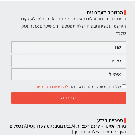
הרשמה לעדכונים
וובינרים, תובנות וכלים מעשיים ממומחי AI מובילים לעסקים.
הירשמו עכשיו ותבטיחו שלא תפספסו ידע שיקדם את העסק
שלכם.
שליחת הטופס מהווה הסכמה
למדיניות הפרטיות
שליחה
ספריית הידע
ניהול השינוי – טרנפורמציית AI בארגונים: למה פרויקטי AI נכשלים
ואיך מבטיחים הצלחה [מדריך]