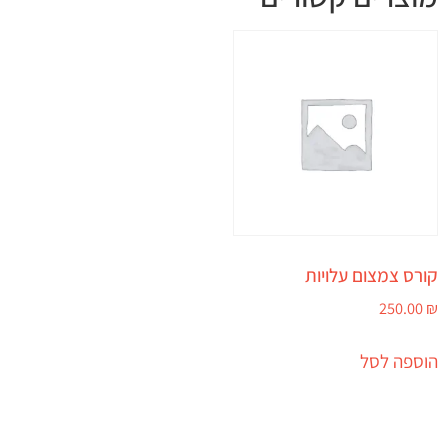
קורס צמצום עלויות
250.00
₪
הוספה לסל