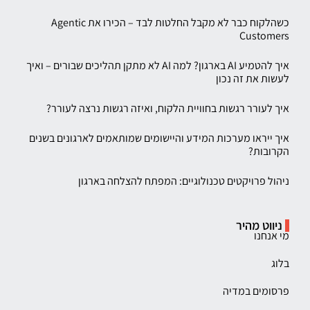
כשהלקוח כבר לא מקבל החלטות לבד – הכירו את Agentic
Customers
איך להטמיע AI בארגון? למה AI לא מתקן תהליכים שבורים – ואיך
לעשות את זה נכון
איך לעורר רגשות בחוויית הלקוח, ואיזה רגשות נרצה לעורר?
איך ייראו מערכות המידע והיישומים שמותאמים לארגונים בשנים
הקרובות?
ניהול פרויקטים טכנולוגיים: המפתח להצלחה בארגון
ניווט מהיר
מי אנחנו
בלוג
פרסומים במדיה