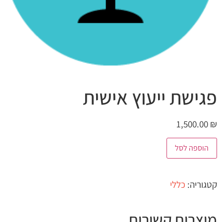
פגישת ייעוץ אישית
1,500.00
₪
הוספה לסל
קטגוריה:
כללי
מוצרים קשורים