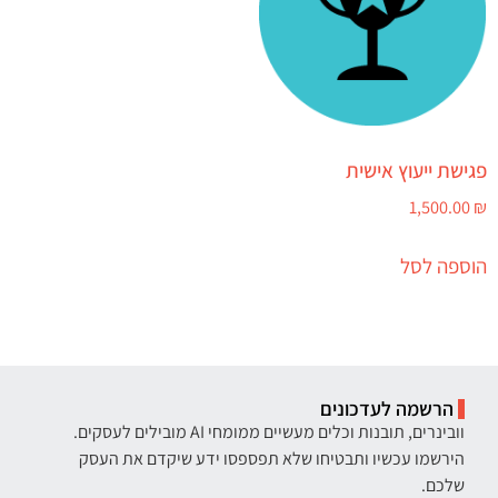
פגישת ייעוץ אישית
1,500.00
₪
הוספה לסל
הרשמה לעדכונים
וובינרים, תובנות וכלים מעשיים ממומחי AI מובילים לעסקים.
הירשמו עכשיו ותבטיחו שלא תפספסו ידע שיקדם את העסק
שלכם.