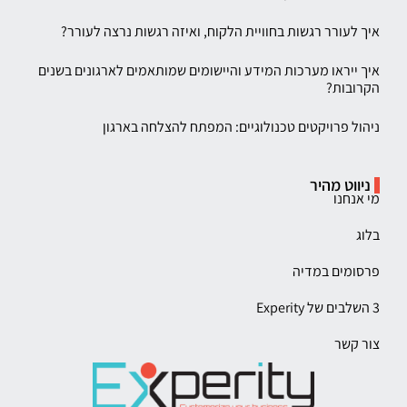
איך לעורר רגשות בחוויית הלקוח, ואיזה רגשות נרצה לעורר?
איך ייראו מערכות המידע והיישומים שמותאמים לארגונים בשנים
הקרובות?
ניהול פרויקטים טכנולוגיים: המפתח להצלחה בארגון
ניווט מהיר
מי אנחנו
בלוג
פרסומים במדיה
3 השלבים של Experity
צור קשר