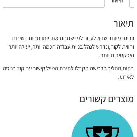
תיאור
תיאור
וובינר מיוחד שבא לעזור למי שתחת אחריותו תחום השירות
וחווית לקוח,ונדרש לנהל בניית עבודה חכמה יותר, יעילה יותר
ואפקטיבית יותר.
בתום תהליך הרכישה תקבלו לתיבת המייל קישור עם קוד כניסה
לאירוע.
מוצרים קשורים