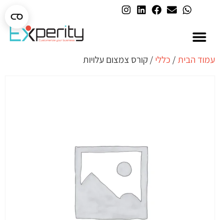
AI בארגונים
עמוד הבית
/
כללי
/ קורס צמצום עלויות