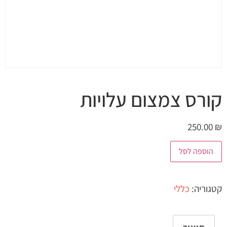
קורס צמצום עלויות
250.00
₪
הוספה לסל
קטגוריה:
כללי