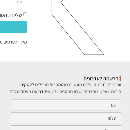
שליחת הטופ
מילוי הפרטים מ
הרשמה לעדכונים
וובינרים, תובנות וכלים מעשיים ממומחי AI מובילים לעסקים.
הירשמו עכשיו ותבטיחו שלא תפספסו ידע שיקדם את העסק שלכם.