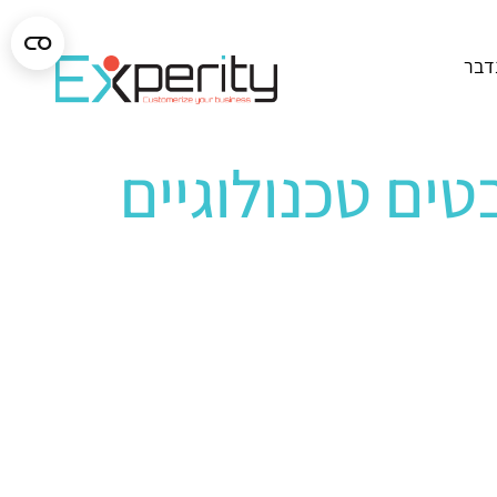
נדבר
טים טכנולוגיים