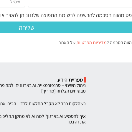
ס מהווה הסכמה להרשמה לרשימת התפוצה שלנו וניתן להסיר או
שליחה
הווה הסכמה ל
מדיניות הפרטיות
של האתר
ספריית הידע
מבטיחים הצלחה [מדריך]
כשהלקוח כבר לא מקבל החלטות לבד – הכירו את Agentic Customers
איך להטמיע AI בארגון? למה AI 
את זה נכון