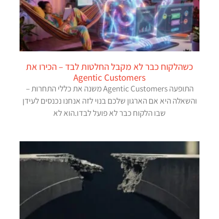
כשהלקוח כבר לא מקבל החלטות לבד – הכירו את
Agentic Customers
התופעה Agentic Customers משנה את כללי התחרות –
והשאלה היא אם הארגון שלכם בנוי לזה אנחנו נכנסים לעידן
שבו הלקוח כבר לא פועל לבדו.הוא לא