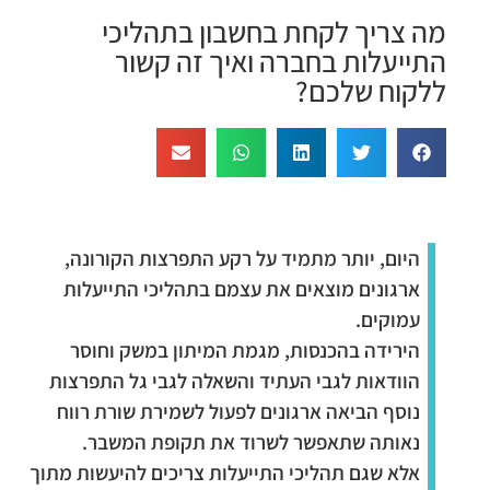
מה צריך לקחת בחשבון בתהליכי
התייעלות בחברה ואיך זה קשור
ללקוח שלכם?
היום, יותר מתמיד על רקע התפרצות הקורונה,
ארגונים מוצאים את עצמם בתהליכי התייעלות
עמוקים.
הירידה בהכנסות, מגמת המיתון במשק וחוסר
הוודאות לגבי העתיד והשאלה לגבי גל התפרצות
נוסף הביאה ארגונים לפעול לשמירת שורת רווח
נאותה שתאפשר לשרוד את תקופת המשבר.
אלא שגם תהליכי התייעלות צריכים להיעשות מתוך