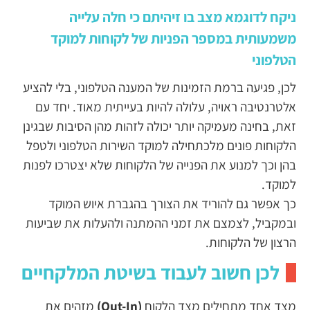
ניקח לדוגמא מצב בו זיהיתם כי חלה עלייה
משמעותית במספר הפניות של לקוחות למוקד
הטלפוני
לכן, פגיעה ברמת הזמינות של המענה הטלפוני, בלי להציע
אלטרנטיבה ראויה, עלולה להיות בעייתית מאוד. יחד עם
זאת, בחינה מעמיקה יותר יכולה לזהות מהן הסיבות שבגינן
הלקוחות פונים מלכתחילה למוקד השירות הטלפוני ולטפל
בהן וכך למנוע את הפנייה של הלקוחות שלא יצטרכו לפנות
למוקד.
כך אפשר גם להוריד את הצורך בהגברת איוש המוקד
ובמקביל, לצמצם את זמני ההמתנה ולהעלות את שביעות
הרצון של הלקוחות.
לכן חשוב לעבוד בשיטת המלקחיים
מצד אחד מתחילים מצד הלקוח
(Out-In)
מזהים את