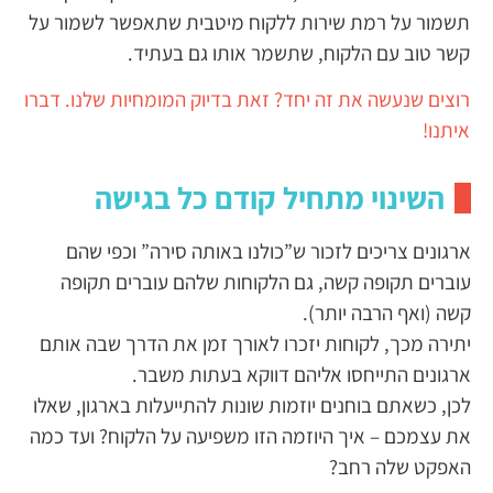
תשמור על רמת שירות ללקוח מיטבית שתאפשר לשמור על
קשר טוב עם הלקוח, שתשמר אותו גם בעתיד.
רוצים שנעשה את זה יחד? זאת בדיוק המומחיות שלנו. דברו
איתנו!
השינוי מתחיל קודם כל בגישה
ארגונים צריכים לזכור ש”כולנו באותה סירה” וכפי שהם
עוברים תקופה קשה, גם הלקוחות שלהם עוברים תקופה
קשה (ואף הרבה יותר).
יתירה מכך, לקוחות יזכרו לאורך זמן את הדרך שבה אותם
ארגונים התייחסו אליהם דווקא בעתות משבר.
לכן, כשאתם בוחנים יוזמות שונות להתייעלות בארגון, שאלו
את עצמכם – איך היוזמה הזו משפיעה על הלקוח? ועד כמה
האפקט שלה רחב?