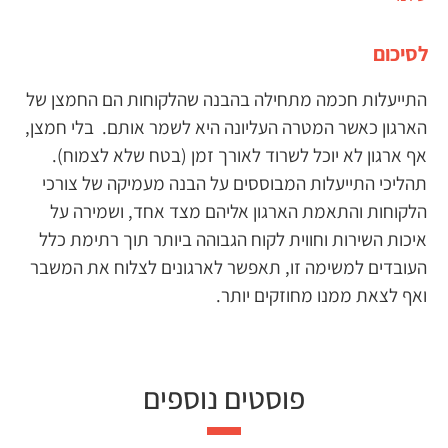
לסיכום
התייעלות חכמה מתחילה בהבנה שהלקוחות הם החמצן של
הארגון כאשר המטרה העליונה היא לשמר אותם. בלי חמצן,
אף ארגון לא יוכל לשרוד לאורך זמן (בטח שלא לצמוח).
תהליכי התייעלות המבוססים על הבנה מעמיקה של צורכי
הלקוחות והתאמת הארגון אליהם מצד אחד, ושמירה על
איכות השירות וחווית לקוח הגבוהה ביותר תוך רתימת כלל
העובדים למשימה זו, תאפשר לארגונים לצלוח את המשבר
ואף לצאת ממנו מחוזקים יותר.
פוסטים נוספים