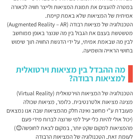
במטרה להעצים את תמונת המציאות ולייצר חוויה לכאורה
אמיתית של המציאות שלא באמת קיימת.
הטכנולוגיה של מציאות רבודה (Augmented Reality – AR)
מטשטשת בעצם את הגבול בין מה שנוצר באופן ממוחשב
לבין מה שבאמת אמיתי, על ידי הדגשת החוויה תוך שימוש
בחושי הראייה והשמיעה.
מה ההבדל בין מציאות וירטואלית
למציאות רבודה?
הטכנולוגיה של המציאות הוירטואלית (Virtual Reality)
מציגה מציאות אלטרנטיבית. כלומר, מציאות שכולה
מעובדת ע”י מחשב ואינה חלק מהמציאות שבה אנו נמצאים
(יכול אולי להיות כלי יעיל למי שרוצה לברוח מידי פעם
מהמציאות למקום שקט יותר, במקום לצאת לחופשה😊)
לעומת זאת, הטכנולוגיה של המציאות הרבודה