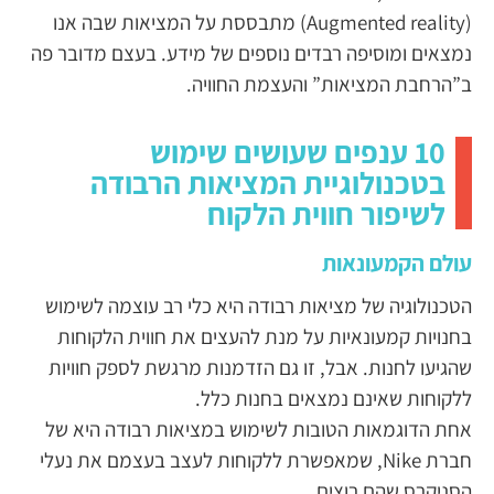
(Augmented reality) מתבססת על המציאות שבה אנו
נמצאים ומוסיפה רבדים נוספים של מידע. בעצם מדובר פה
ב”הרחבת המציאות” והעצמת החוויה.
10 ענפים שעושים שימוש
בטכנולוגיית המציאות הרבודה
לשיפור חווית הלקוח
עולם הקמעונאות
הטכנולוגיה של מציאות רבודה היא כלי רב עוצמה לשימוש
בחנויות קמעונאיות על מנת להעצים את חווית הלקוחות
שהגיעו לחנות. אבל, זו גם הזדמנות מרגשת לספק חוויות
ללקוחות שאינם נמצאים בחנות כלל.
אחת הדוגמאות הטובות לשימוש במציאות רבודה היא של
חברת Nike, שמאפשרת ללקוחות לעצב בעצמם את נעלי
הסניקרס שהם רוצים.