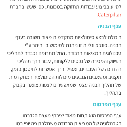
לסייע בביצוע עבודות תחזוקה במכונות, כפי שעשו בחברת
.
Caterpillar
ענף הבניה
היכולת לבצע סימולציות מתקדמות מאוד חשובה בענף
הבניה. פונקציונליות זו ניתנת למימוש בין היתר ע”י
טכנולוגית המציאות הרבודה. החל מתרומה נכבדה לתהליכי
השיווק והמכירה של נכסים ללקוחות, עבור דרך תהליכי
ההדרכה של העובדים, ואפילו דרך אפשרות לחיסכון בזמן,
תקציב ומשאבים הנובעים מיכולות הסימולציה המתקדמות
של תהליך הבניה עצמו שמאפשרים לצפות צווארי בקבוק
בתהליך.
ענף הפרסום
ענף הפרסום הוא תחום מאוד יצירתי מעצם הגדרתו.
הטכנולוגיה של המציאות הרבודה משתלבת פה יופי כמו