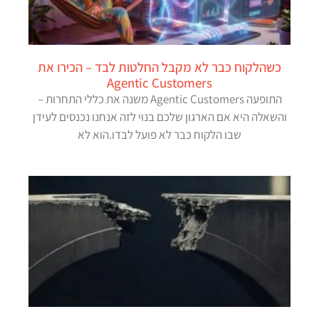
כשהלקוח כבר לא מקבל החלטות לבד – הכירו את
Agentic Customers
התופעה Agentic Customers משנה את כללי התחרות –
והשאלה היא אם הארגון שלכם בנוי לזה אנחנו נכנסים לעידן
שבו הלקוח כבר לא פועל לבדו.הוא לא