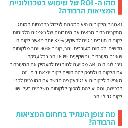
מהו ה- ROI של שימוש בטכנולוגיית
המציאות הרבודה?
נאמנות הלקוחות היא המפתח לגידול בהכנסות המותג.
מחקרים רבים מראים את היתרונות של נאמנות הלקוחות:
לקוחות חוזרים נוטים להשקיע 33% יותר מאשר לקוחות
חדשים. לקוחות מעורבים יותר, קונים 90% יותר מלקוחות
שאינם מעורבים, ומשקיעים 60% יותר בכל עסקה.
טכנולוגיית ה- AR מסייעת למותגים להעמיק את המעורבות
עם הלקוחות ולספק להם חוויית לקוח יוצאת דופן. זה
מאפשר ללקוחות אינטראקציה חדשה עם המוצרים לפני
הרכישה, ומסייע להם להפוך ללקוחות משלמים בעלי שווי
לקוח גדול יותר.
מה צופן העתיד בתחום המציאות
הרבודה?