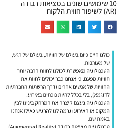
10 שימושים שונים במציאות רבודה
(AR) לשיפור חווית הלקוח
כולנו חיים כיום בעולם של חוויות, בעולם של רגש,
של מעורבות.
הטכנולוגיה מאפשרת לכולנו לחוות הרבה יותר
חוויות מפעם, כי אנחנו כבר יכולים לחוות את
החוויות של אנשים אחרים (דרך הרשתות החברתיות
לדוגמא), בלי בכלל להיות נוכחים באירוע.
הטכנולוגיה בעצם קיצרה את המרחק בינינו לבין
המקום או האירוע וגרמה לנו להרגיש כאילו אנחנו
באמת שם.
טכנולוגיית מציאות רבודה (Augmented Reality)