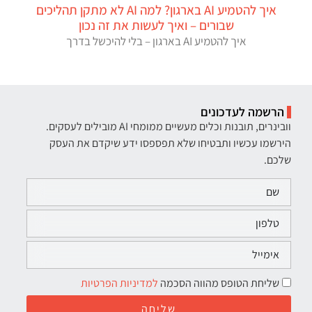
איך להטמיע AI בארגון? למה AI לא מתקן תהליכים
שבורים – ואיך לעשות את זה נכון
איך להטמיע AI בארגון – בלי להיכשל בדרך
הרשמה לעדכונים
וובינרים, תובנות וכלים מעשיים ממומחי AI מובילים לעסקים.
הירשמו עכשיו ותבטיחו שלא תפספסו ידע שיקדם את העסק
שלכם.
שליחת הטופס מהווה הסכמה
למדיניות הפרטיות
שליחה