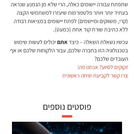
שתפתח עבורה יישומים כאלה, הרי שלא מן הנמנע שנראה
בעתיד יותר ויותר פלטפורמות שיעזרו למשתמשי הקצה
(קרי, משווקים ומיישמים) לפתח יישומים במציאות רבודה
ללא כתיבת שורת קוד אחת (כמעט).
עכשיו נשאלת השאלה – כיצד
אתם
יכולים לעשות שימוש
בטכנולוגיה הזו בחברה שלכם, עבור הלקוחות שלכם או אף
העובדים שלכם?
זקוקים לסיוע? אנחנו פה!
צרו קשר לקביעת שיחה ראשונית
פוסטים נוספים