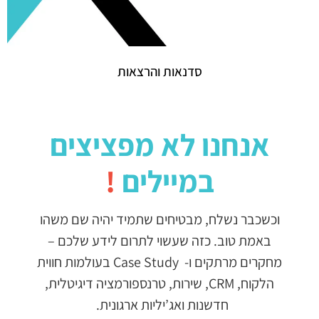
סדנאות והרצאות
אנחנו לא מפציצים
במיילים
!
וכשכבר נשלח, מבטיחים שתמיד יהיה שם משהו
באמת טוב. כזה שעשוי לתרום לידע שלכם –
מחקרים מרתקים ו- Case Study בעולמות חווית
הלקוח, CRM, שירות, טרנספורמציה דיגיטלית,
חדשנות ואג’יליות ארגונית.