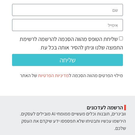
שליחת הטופס מהווה הסכמה להרשמה לרשימת
התפוצה שלנו וניתן להסיר אותה בכל עת
שליחה
מילוי הפרטים מהווה הסכמה ל
מדיניות הפרטיות
של האתר
הרשמה לעדכונים
וובינרים, תובנות וכלים מעשיים ממומחי AI מובילים לעסקים.
הירשמו עכשיו ותבטיחו שלא תפספסו ידע שיקדם את העסק
שלכם.