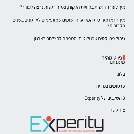
איך לעורר רגשות בחוויית הלקוח, ואיזה רגשות נרצה לעורר?
איך ייראו מערכות המידע והיישומים שמותאמים לארגונים בשנים
הקרובות?
ניהול פרויקטים טכנולוגיים: המפתח להצלחה בארגון
ניווט מהיר
מי אנחנו
בלוג
פרסומים במדיה
3 השלבים של Experity
צור קשר