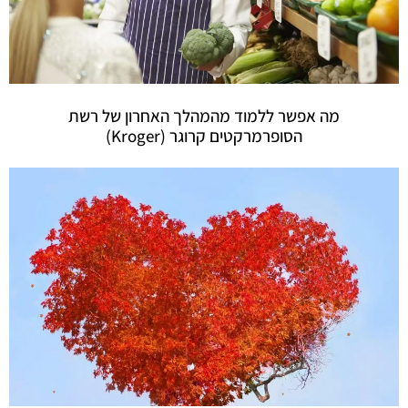
מה אפשר ללמוד מהמהלך האחרון של רשת
הסופרמרקטים קרוגר (Kroger)