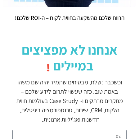
הרווח שלכם מהשקעה בחווית לקוח – ה-ROI שלכם!
אנחנו לא מפציצים
במיילים
!
וכשכבר נשלח, מבטיחים שתמיד יהיה שם משהו
באמת טוב. כזה שעשוי לתרום לידע שלכם –
מחקרים מרתקים ו- Case Study בעולמות חווית
הלקוח, CRM, שירות, טרנספורמציה דיגיטלית,
חדשנות ואג’יליות ארגונית.