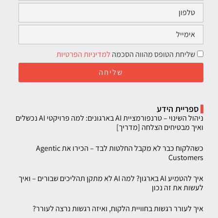
שליחת הטופס מהווה הסכמה
למדיניות הפרטיות
שליחה
ספריית הידע
ניהול השינוי – טרנפורמציית AI בארגונים: למה פרויקטי AI נכשלים
ואיך מבטיחים הצלחה [מדריך]
כשהלקוח כבר לא מקבל החלטות לבד – הכירו את Agentic
Customers
איך להטמיע AI בארגון? למה AI לא מתקן תהליכים שבורים – ואיך
לעשות את זה נכון
איך לעורר רגשות בחוויית הלקוח, ואיזה רגשות נרצה לעורר?