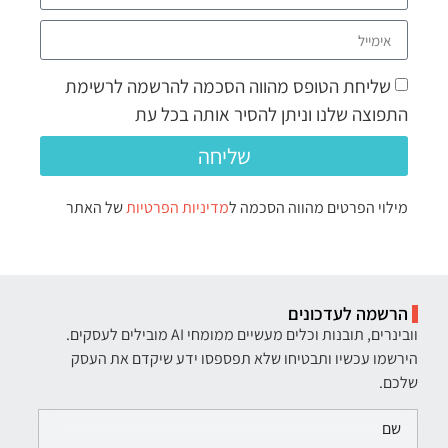
שליחת הטופס מהווה הסכמה להרשמה לרשימת
התפוצה שלנו וניתן להסיר אותה בכל עת
שליחה
מילוי הפרטים מהווה הסכמה ל
מדיניות הפרטיות
של האתר
הרשמה לעדכונים
וובינרים, תובנות וכלים מעשיים ממומחי AI מובילים לעסקים.
הירשמו עכשיו ותבטיחו שלא תפספסו ידע שיקדם את העסק
שלכם.