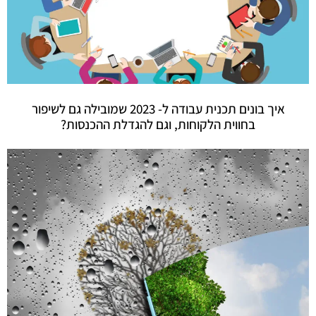
איך בונים תכנית עבודה ל- 2023 שמובילה גם לשיפור
בחווית הלקוחות, וגם להגדלת ההכנסות?