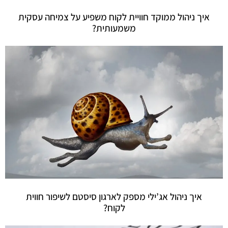
איך ניהול ממוקד חוויית לקוח משפיע על צמיחה עסקית
משמעותית?
איך ניהול אג’ילי מספק לארגון סיסטם לשיפור חווית
לקוח?