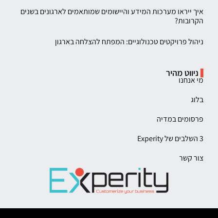
איך ייראו מערכות המידע והיישומים שמותאמים לארגונים בשנים
הקרובות?
ניהול פרויקטים טכנולוגיים: המפתח להצלחה בארגון
ניווט מהיר
מי אנחנו
בלוג
פרסומים במדיה
3 השלבים של Experity
צור קשר