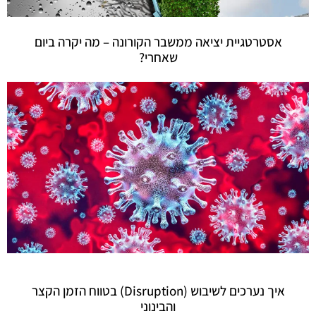
אסטרטגיית יציאה ממשבר הקורונה – מה יקרה ביום
שאחרי?
איך נערכים לשיבוש (Disruption) בטווח הזמן הקצר
והבינוני