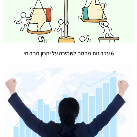
6 עקרונות מפתח לשמירה על יתרון תחרותי