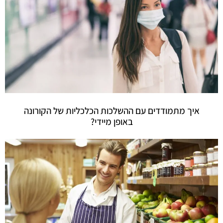
איך מתמודדים עם ההשלכות הכלכליות של הקורונה
באופן מיידי?