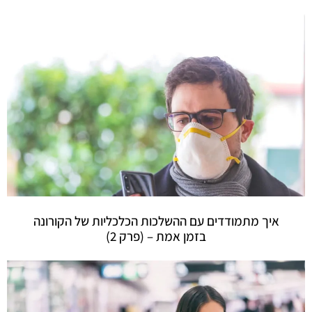
איך מתמודדים עם ההשלכות הכלכליות של הקורונה
בזמן אמת – (פרק 2)