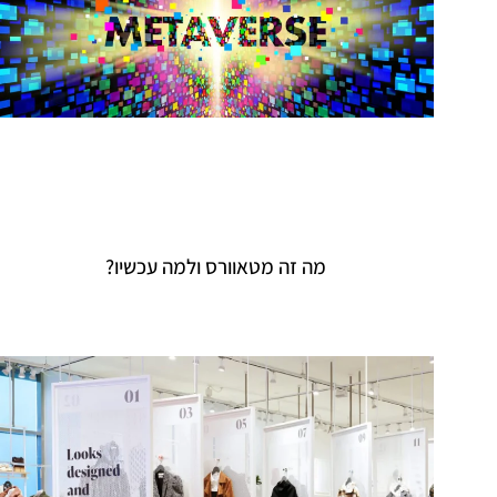
מה זה מטאוורס ולמה עכשיו?