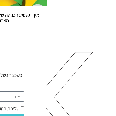
איך תשפיע הכניסה של
הארגו
שליחת הטופ