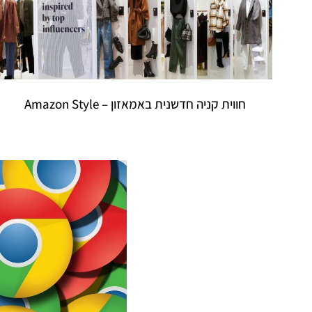
חווית קניה חדשנית באמאזון – Amazon Style