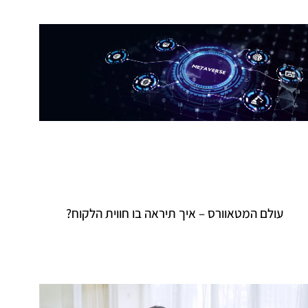
עולם המטאוורס – איך תיראה בו חווית הלקוח?