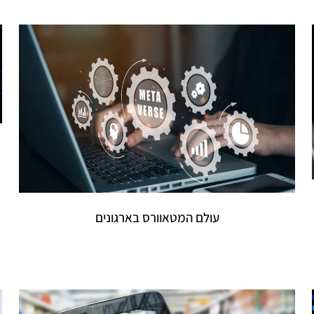
עולם המטאוורס בארגונים