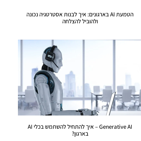
הטמעת AI בארגונים: איך לבנות אסטרטגיה נכונה
ולהוביל להצלחה
Generative AI – איך להתחיל להשתמש בכלי AI
בארגון?