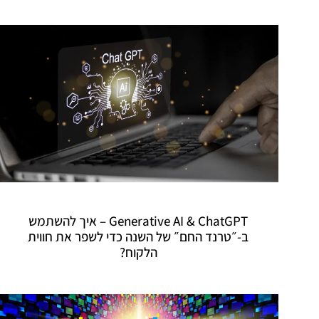
Generative AI & ChatGPT – איך להשתמש
ב-״טרנד החם״ של השנה כדי לשפר את חווית
הלקוח?