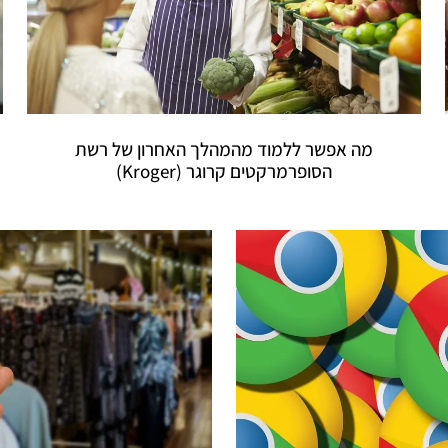
מה אפשר ללמוד מהמהלך האחרון של רשת
הסופרמרקטים קרוגר (Kroger)