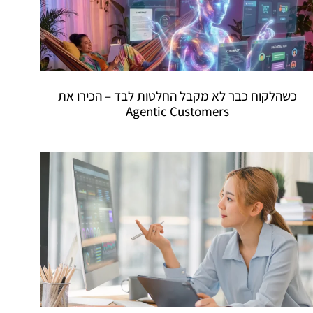
כשהלקוח כבר לא מקבל החלטות לבד – הכירו את
Agentic Customers