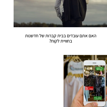
האם אתם עובדים בבית קברות של חדשנות
בחוויית לקוח?