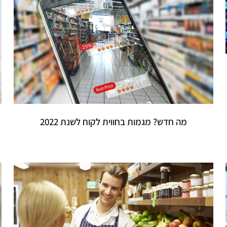
מה חדש? מגמות בחווית לקוח לשנת 2022