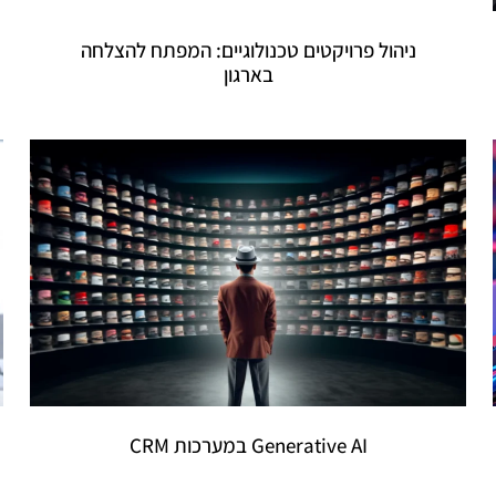
ניהול פרויקטים טכנולוגיים: המפתח להצלחה
בארגון
Generative AI במערכות CRM