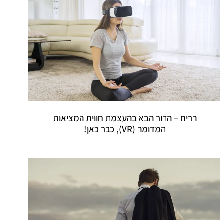
הריח – הדור הבא בהעצמת חווית המציאות
המדומה (VR), כבר כאן!