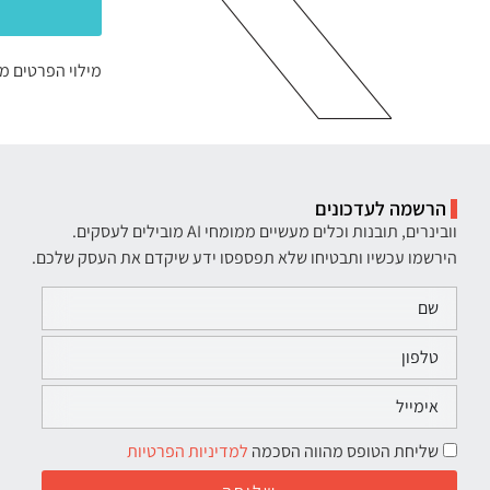
מילוי הפרטים מ
הרשמה לעדכונים
וובינרים, תובנות וכלים מעשיים ממומחי AI מובילים לעסקים.
הירשמו עכשיו ותבטיחו שלא תפספסו ידע שיקדם את העסק שלכם.
שליחת הטופס מהווה הסכמה
למדיניות הפרטיות